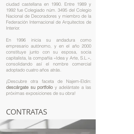
ciudad castellana en 1990. Entre 1989 y
1992 fue Colegiado núm. 3495 del Colegio
Nacional de Decoradores y miembro de la
Federación Internacional de Arquitectos de
Interior.
En 1996 inicia su andadura como
empresario autónomo, y en el año 2000
constituye junto con su esposa, socia
capitalista, la compañía «Idea y Arte, S.L.»,
consolidando así el nombre comercial
adoptado cuatro años atrás.
¡Descubre otra faceta de Najem-Eldin:
descárgate su portfolio
y adelántate a las
próximas exposiciones de su obra!
CONTRATAS